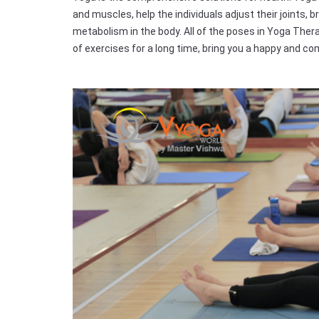
and muscles, help the individuals adjust their joints,
metabolism in the body. All of the poses in Yoga Thera
of exercises for a long time, bring you a happy and com