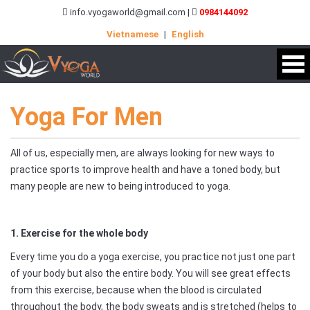
info.vyogaworld@gmail.com |
0984144092
Vietnamese
|
English
Yoga For Men
All of us, especially men, are always looking for new ways to
practice sports to improve health and have a toned body, but
many people are new to being introduced to yoga.
1. Exercise for the whole body
Every time you do a yoga exercise, you practice not just one part
of your body but also the entire body. You will see great effects
from this exercise, because when the blood is circulated
throughout the body, the body sweats and is stretched (helps to