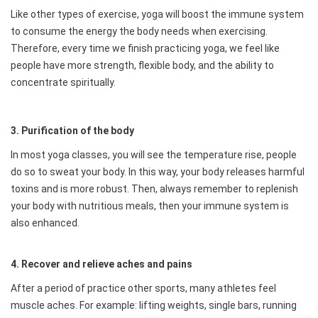
Like other types of exercise, yoga will boost the immune system
to consume the energy the body needs when exercising.
Therefore, every time we finish practicing yoga, we feel like
people have more strength, flexible body, and the ability to
concentrate spiritually.
3. Purification of the body
In most yoga classes, you will see the temperature rise, people
do so to sweat your body. In this way, your body releases harmful
toxins and is more robust. Then, always remember to replenish
your body with nutritious meals, then your immune system is
also enhanced.
4. Recover and relieve aches and pains
After a period of practice other sports, many athletes feel
muscle aches. For example: lifting weights, single bars, running