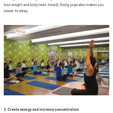
lose weight and body neat, toned). Doing yoga also makes you
easier to sleep.
2. Create energy and increase concentration