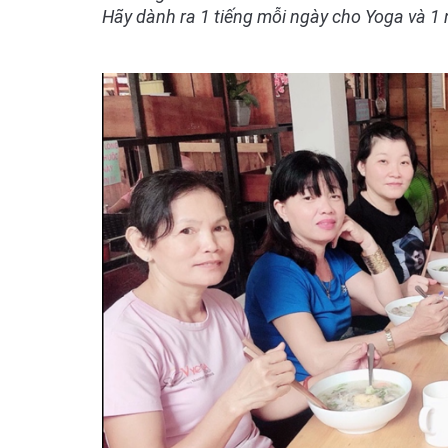
Hãy dành ra 1 tiếng mỗi ngày cho Yoga và 1 