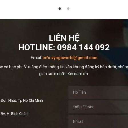
LIÊN HỆ
HOTLINE:
0984 144 092
Email:
info.vyogaworld@gmail.com
và học phí. Vui lòng điền thông tin vào khung đăng ký bên dưới, chúng t
gian sớm nhất. Xin cảm ơn.
Sơn Nhất, Tp Hồ Chí Minh
9A, H. Bình Chánh