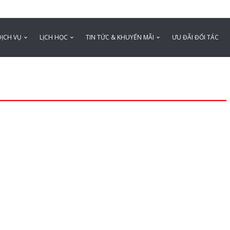
DỊCH VỤ
LỊCH HỌC
TIN TỨC & KHUYẾN MÃI
ƯU ĐÃI ĐỐI TÁC