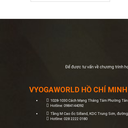
Để được tư vấn về chương trình học 
VYOGAWORLD HỒ CHÍ MINH
1028-1030 Cách Mạng Tháng Tám Phường Tân 
Hotline: 0984144092
Tầng M Cao ốc Silland, KDC Trung Sơn, đường 
Hotline: 028 2222 0180