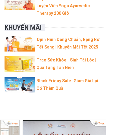
Luyện Viên Yoga Ayurvedic
Therapy 200 Giờ
KHUYẾN MÃI
Định Hình Dáng Chuẩn, Rạng Rời
Tết Sang | Khuyến Mãi Tết 2025
Trao Sức Khỏe - Sinh Tài Lộc |
Quà Tặng Tân Niên
Black Friday Sale | Giảm Giá Lại
Có Thêm Quà