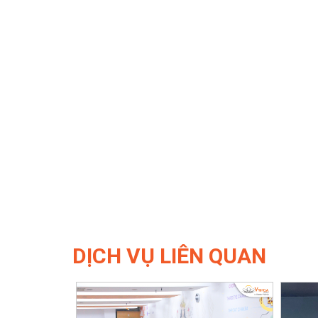
DỊCH VỤ LIÊN QUAN