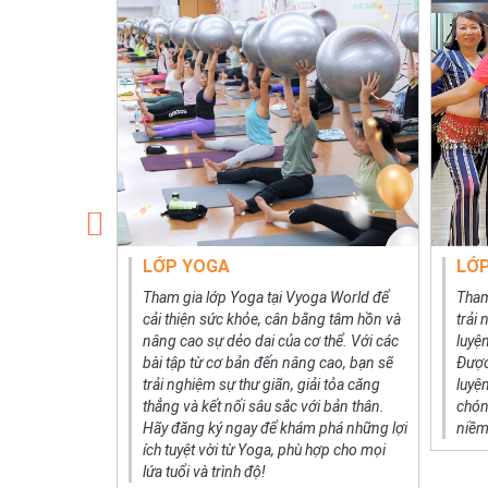
YÊU CẦU
LỚP YOGA
LỚ
eo yêu cầu của
Tham gia lớp Yoga tại Vyoga World để
Tham
i nghiệm tập
cải thiện sức khỏe, cân bằng tâm hồn và
trải
ng cá nhân
nâng cao sự dẻo dai của cơ thể. Với các
luyện
i trình độ và
bài tập từ cơ bản đến nâng cao, bạn sẽ
Được
n hưởng các
trải nghiệm sự thư giãn, giải tỏa căng
luyệ
, giúp bạn cân
thẳng và kết nối sâu sắc với bản thân.
chón
ng cao sức
Hãy đăng ký ngay để khám phá những lợi
niềm
ích tuyệt vời từ Yoga, phù hợp cho mọi
lứa tuổi và trình độ!