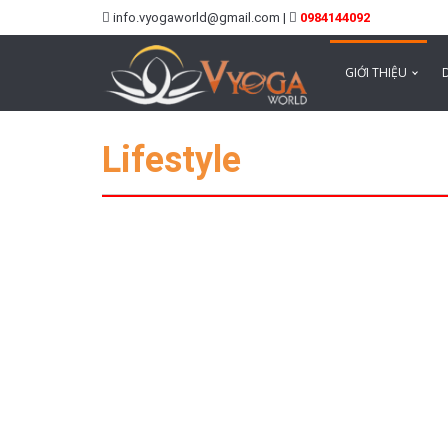
info.vyogaworld@gmail.com |
0984144092
GIỚI THIỆU
Lifestyle